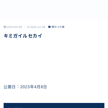
2023.04.08
2025.12.08
携わった曲
キミガイルセカイ
公開日：2023年4月8日