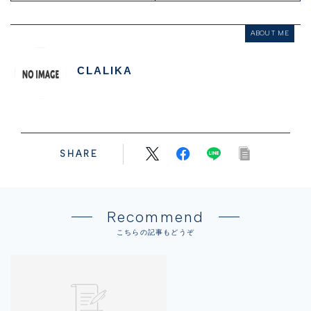
ABOUT ME
CLALIKA
SHARE
Recommend
こちらの記事もどうぞ