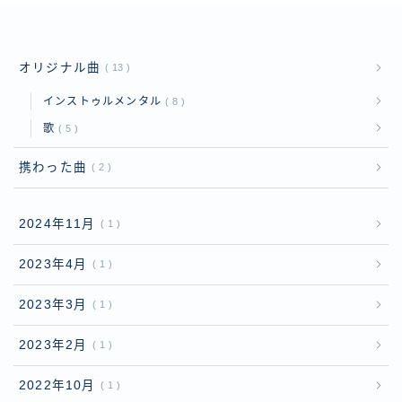
オリジナル曲
13
インストゥルメンタル
8
歌
5
携わった曲
2
2024年11月
1
2023年4月
1
2023年3月
1
2023年2月
1
2022年10月
1