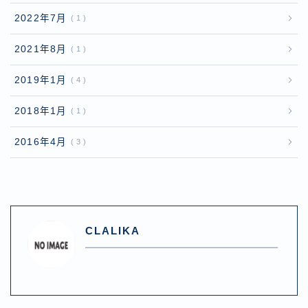
2022年7月
1
2021年8月
1
2019年1月
4
2018年1月
1
2016年4月
3
CLALIKA