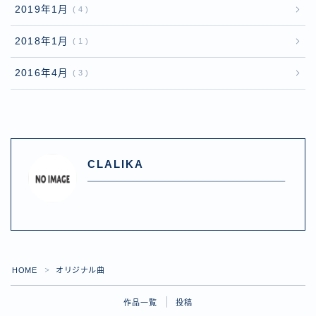
2019年1月
4
2018年1月
1
2016年4月
3
CLALIKA
HOME
オリジナル曲
＞
作品一覧
投稿