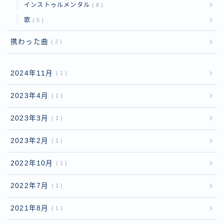
インストゥルメンタル
8
歌
5
携わった曲
2
2024年11月
1
2023年4月
1
2023年3月
1
2023年2月
1
2022年10月
1
2022年7月
1
2021年8月
1