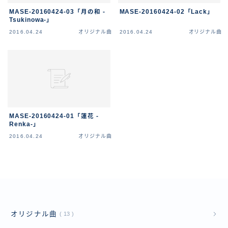
MASE-20160424-03「月の和 -
MASE-20160424-02「Lack」
Tsukinowa-」
2016.04.24
オリジナル曲
2016.04.24
オリジナル曲
MASE-20160424-01「蓮花 -
Renka-」
2016.04.24
オリジナル曲
オリジナル曲
13