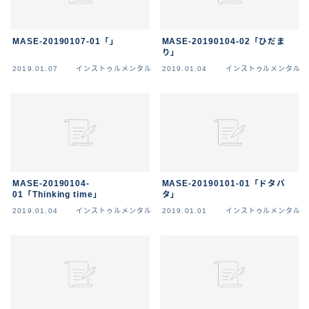
MASE-20190107-01「」
MASE-20190104-02「ひだま
り」
2019.01.07
インストゥルメンタル
2019.01.04
インストゥルメンタル
MASE-20190104-
MASE-20190101-01「ドタバ
01「Thinking time」
タ」
2019.01.04
インストゥルメンタル
2019.01.01
インストゥルメンタル