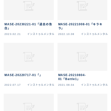
MASE-20230221-01「過去の告
MASE-20221008-01「キラキ
白」
ラ」
2023.02.21
インストゥルメンタル
2022.10.08
インストゥルメンタル
MASE-20220717-01「」
MASE-20210804-
01「Battle1」
2022.07.17
インストゥルメンタル
2021.08.04
インストゥルメンタル