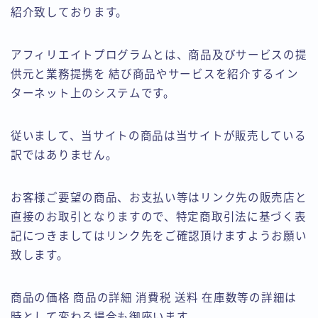
紹介致しております。
アフィリエイトプログラムとは、商品及びサービスの提
供元と業務提携を 結び商品やサービスを紹介するイン
ターネット上のシステムです。
従いまして、当サイトの商品は当サイトが販売している
訳ではありません。
お客様ご要望の商品、お支払い等はリンク先の販売店と
直接のお取引となりますので、特定商取引法に基づく表
記につきましてはリンク先をご確認頂けますようお願い
致します。
商品の価格 商品の詳細 消費税 送料 在庫数等の詳細は
時として変わる場合も御座います。