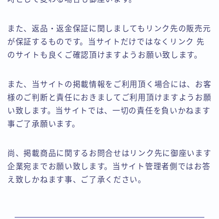
また、返品・返金保証に関しましてもリンク先の販売元
が保証するものです。当サイトだけではなくリンク 先
のサイトも良くご確認頂けますようお願い致します。
また、当サイトの掲載情報をご利用頂く場合には、お客
様のご判断と責任におきましてご利用頂けますようお願
い致します。当サイトでは、一切の責任を負いかねます
事ご了承願います。
尚、掲載商品に関するお問合せはリンク先に御座います
企業宛までお願い致します。当サイト管理者側ではお答
え致しかねます事、ご了承ください。