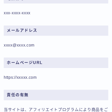
xxx-xxxx-xxxx
メールアドレス
xxxx@xxxx.com
ホームページURL
https://xxxxx.com
責任の有無
当サイトは、アフィリエイトプログラムにより商品をご