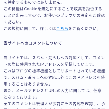
を特定するものではありません。
この機能はCookieを無効にすることで収集を拒否する
ことが出来ますので、お使いのブラウザの設定をご確認
ください。
この規約に関して、詳しくは
こちら
をご覧ください。
当サイトへのコメントについて
当サイトでは、スパム・荒らしへの対応として、コメン
トの際に使用されたIPアドレスを記録しています。
これはブログの標準機能としてサポートされている機能
で、スパム・荒らしへの対応以外にこのIPアドレスを使
用することはありません。
また、メールアドレスとURLの入力に関しては、任意
となっております。
全てのコメントは管理人が事前にその内容を確認し、承