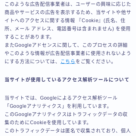
このような広告配信事業者は、ユーザーの興味に応じた
商品やサービスの広告を表示するため、当サイトや他サ
イトへのアクセスに関する情報 『Cookie』(氏名、住
所、メール アドレス、電話番号は含まれません) を使用
することがあります。
またGoogleアドセンスに関して、このプロセスの詳細
やこのような情報が広告配信事業者に使用されないよう
にする方法については、
こちら
をご覧ください。
当サイトが使用しているアクセス解析ツールについて
当サイトでは、Googleによるアクセス解析ツール
「Googleアナリティクス」を利用しています。
このGoogleアナリティクスはトラフィックデータの収
集のためにCookieを使用しています。
このトラフィックデータは匿名で収集されており、個人