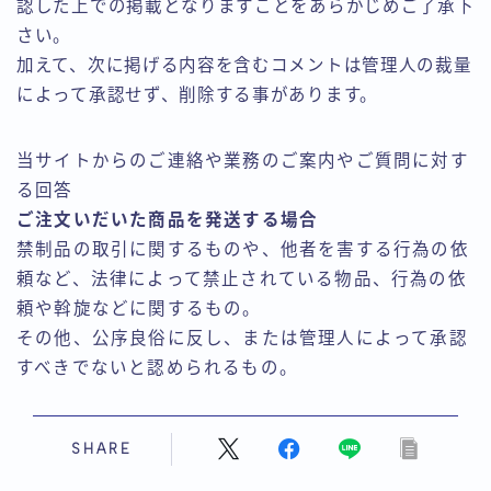
認した上での掲載となりますことをあらかじめご了承下
さい。
加えて、次に掲げる内容を含むコメントは管理人の裁量
によって承認せず、削除する事があります。
当サイトからのご連絡や業務のご案内やご質問に対す
る回答
ご注文いだいた商品を発送する場合
禁制品の取引に関するものや、他者を害する行為の依
頼など、法律によって禁止されている物品、行為の依
頼や斡旋などに関するもの。
その他、公序良俗に反し、または管理人によって承認
すべきでないと認められるもの。
SHARE