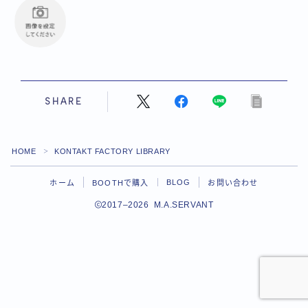
SHARE
HOME
KONTAKT FACTORY LIBRARY
＞
BLOG
ホーム
BOOTHで購入
お問い合わせ
2017–2026 M.A.SERVANT